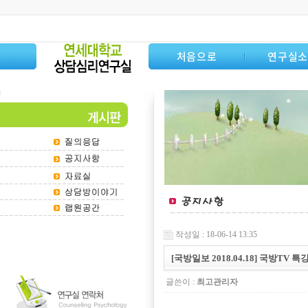
처음으로
연구실
작성일 : 18-06-14 13:35
[국방일보 2018.04.18] 국방TV 
글쓴이 :
최고관리자