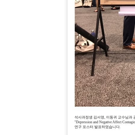
석사과정생 김서영, 이동귀 교수님과
"Depression and Negative Affect Contagio
연구 포스터 발표하였습니다.