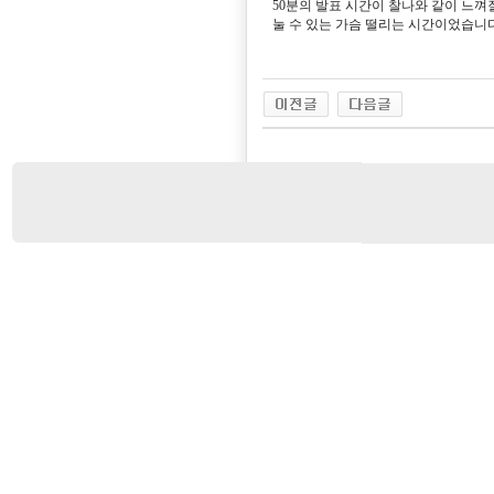
50분의 발표 시간이 찰나와 같이 느껴질
눌 수 있는 가슴 떨리는 시간이었습니