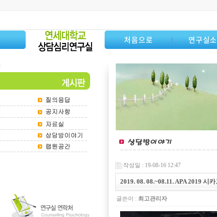
처음으로
연구실
작성일 : 19-08-16 12:47
2019. 08. 08.~08.11. APA 2019 시
글쓴이 :
최고관리자