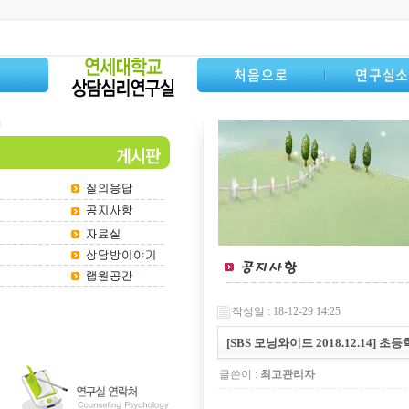
처음으로
연구실
작성일 : 18-12-29 14:25
[SBS 모닝와이드 2018.12.14
글쓴이 :
최고관리자