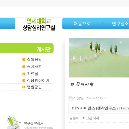
처음으로
연구실
작성일 : 20-02-22 15:25
YTN 사이언스 [생각연구소 2019.0
글쓴이 :
최고관리자