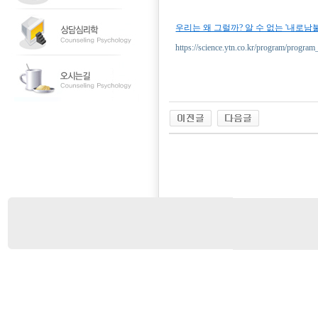
우리는 왜 그럴까? 알 수 없는 '내로남
https://science.ytn.co.kr/program/pr