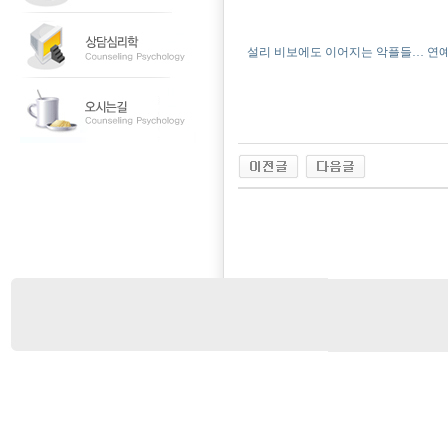
설리 비보에도 이어지는 악플들… 연