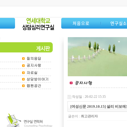
처음으로
연구실
작성일 : 20-02-22 15:35
[여성신문 2019.10.15] 설리
글쓴이 :
최고관리자