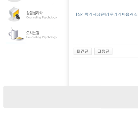
[심리학의 세상유람] 우리의 마음과 