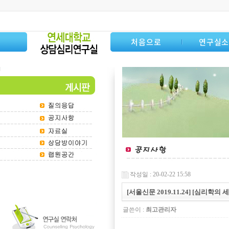
처음으로
연구실
작성일 : 20-02-22 15:58
[서울신문 2019.11.24] [심리
글쓴이 :
최고관리자