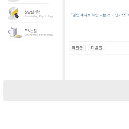
"일만 제대로 하면 되는 것 아닌가요" '