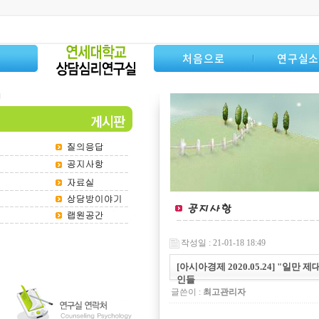
처음으로
연구실
작성일 : 21-01-18 18:49
[아시아경제 2020.05.24] "일만 
인들
글쓴이 :
최고관리자