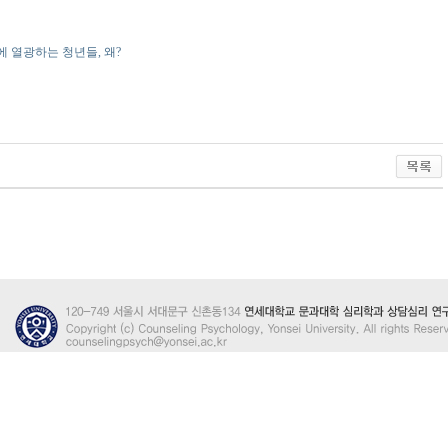
에 열광하는 청년들, 왜?