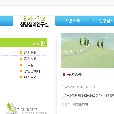
처음으로
연구실
작성일 : 21-01-18 19:11
[아시아경제 2020.10.26] '범 
글쓴이 :
최고관리자