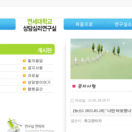
처음으로
연구실
작성일 : 21-01-18 19:17
[뉴스1 2021.01.10] "나만 바
글쓴이 :
최고관리자