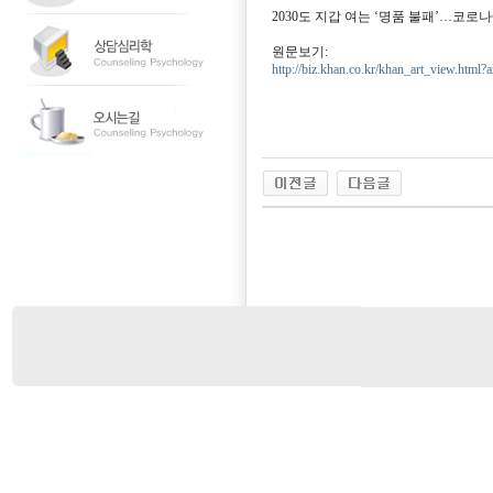
2030도 지갑 여는 ‘명품 불패’…코로나
원문보기:
http://biz.khan.co.kr/khan_art_view.h