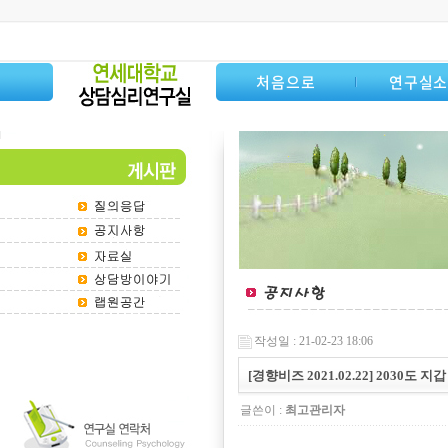
처음으로
연구실
작성일 : 21-02-23 18:06
[경향비즈 2021.02.22] 2030도
글쓴이 :
최고관리자