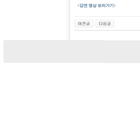
<강연 영상 보러가기>