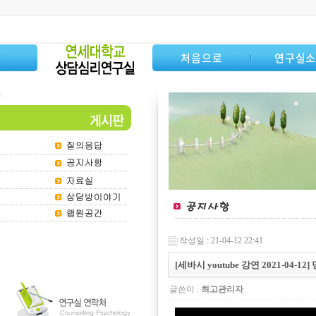
처음으로
연구실
작성일 : 21-04-12 22:41
[세바시 youtube 강연 2021-04
글쓴이 :
최고관리자