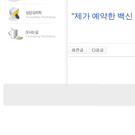
"제가 예약한 백신