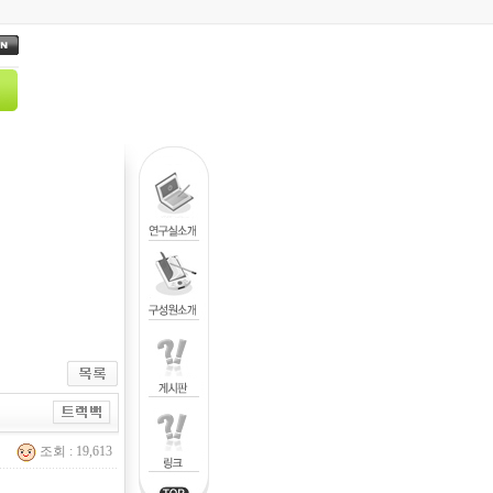
조회 : 19,613